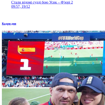
Стали відомі судді бою Усик – Ф'юрі 2
09:57, 19/12
Кадри дня