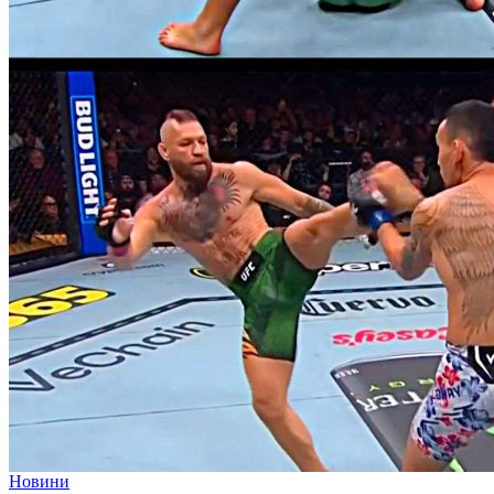
Новини