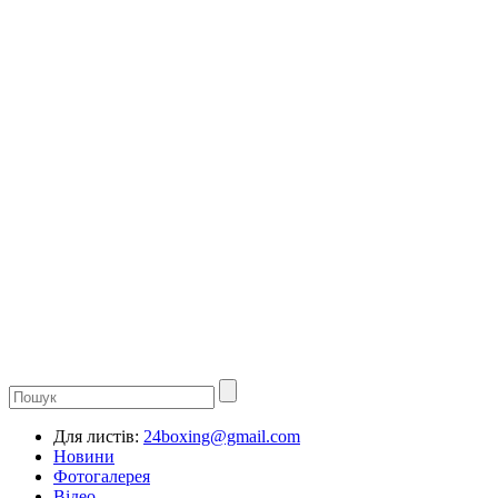
Для листів:
24boxing@gmail.com
Новини
Фотогалерея
Відео