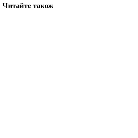
Читайте також