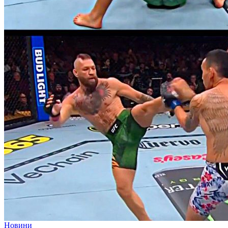
Новини