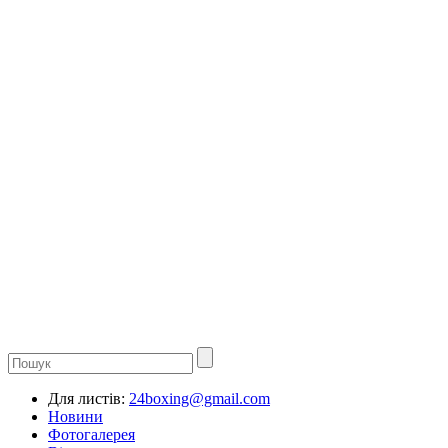
Для листів:
24boxing@gmail.com
Новини
Фотогалерея