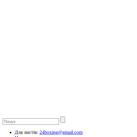
Для листів:
24boxing@gmail.com