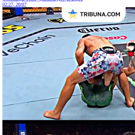
02:27, 20/07