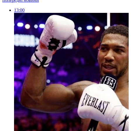
попередні новини
13:00