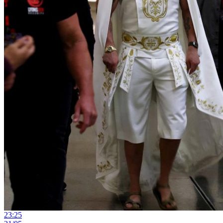
23:25