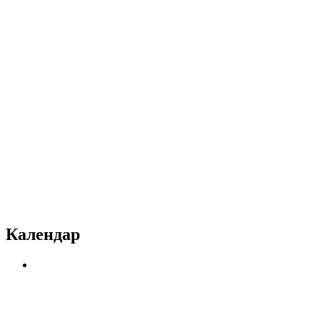
Календар