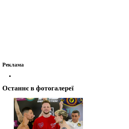
Реклама
Останнє в фотогалереї