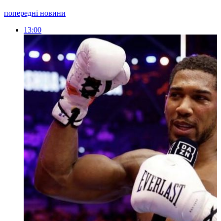
попередні новини
13:00