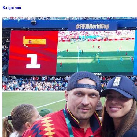
Кадри дня