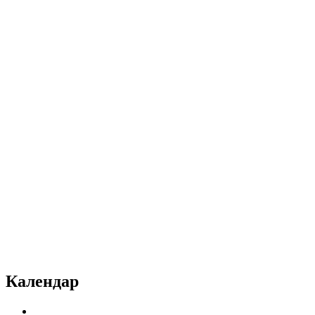
Календар