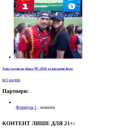
Усик сходив на фінал ЧС-2026 та виставив фото
всі кадри
Партнери:
Формула 1
- новини
КОНТЕНТ ЛИШЕ ДЛЯ 21+: