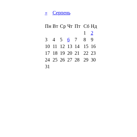
«
Серпень
Пн
Вт
Ср
Чт
Пт
Сб
Нд
1
2
3
4
5
6
7
8
9
10
11
12
13
14
15
16
17
18
19
20
21
22
23
24
25
26
27
28
29
30
31