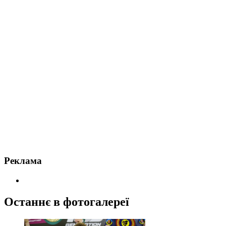
Реклама
Останнє в фотогалереї