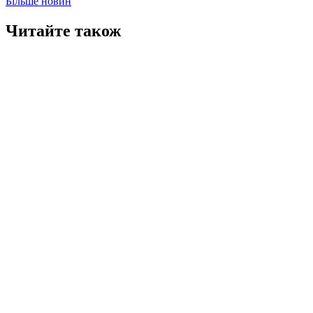
Більше новин
Читайте також