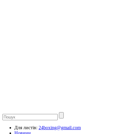
Для листів:
24boxing@gmail.com
Новини