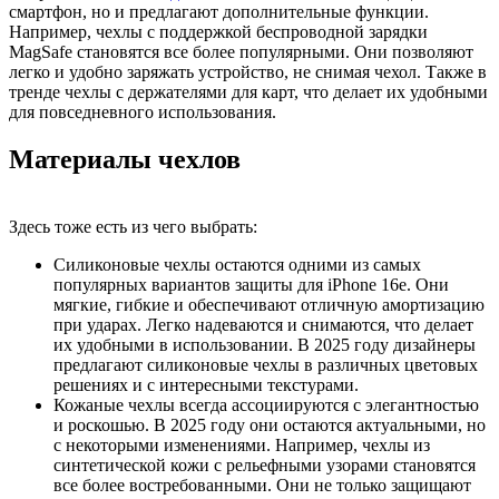
смартфон, но и предлагают дополнительные функции.
Например, чехлы с поддержкой беспроводной зарядки
MagSafe становятся все более популярными. Они позволяют
легко и удобно заряжать устройство, не снимая чехол. Также в
тренде чехлы с держателями для карт, что делает их удобными
для повседневного использования.
Материалы чехлов
Здесь тоже есть из чего выбрать:
Силиконовые чехлы остаются одними из самых
популярных вариантов защиты для iPhone 16e. Они
мягкие, гибкие и обеспечивают отличную амортизацию
при ударах. Легко надеваются и снимаются, что делает
их удобными в использовании. В 2025 году дизайнеры
предлагают силиконовые чехлы в различных цветовых
решениях и с интересными текстурами.
Кожаные чехлы всегда ассоциируются с элегантностью
и роскошью. В 2025 году они остаются актуальными, но
с некоторыми изменениями. Например, чехлы из
синтетической кожи с рельефными узорами становятся
все более востребованными. Они не только защищают