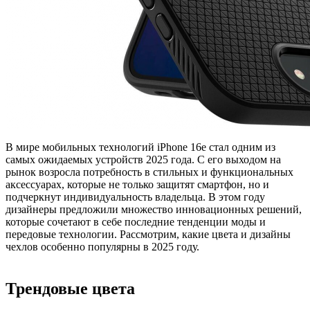
В мире мобильных технологий iPhone 16e стал одним из
самых ожидаемых устройств 2025 года. С его выходом на
рынок возросла потребность в стильных и функциональных
аксессуарах, которые не только защитят смартфон, но и
подчеркнут индивидуальность владельца. В этом году
дизайнеры предложили множество инновационных решений,
которые сочетают в себе последние тенденции моды и
передовые технологии. Рассмотрим, какие цвета и дизайны
чехлов особенно популярны в 2025 году.
Трендовые цвета