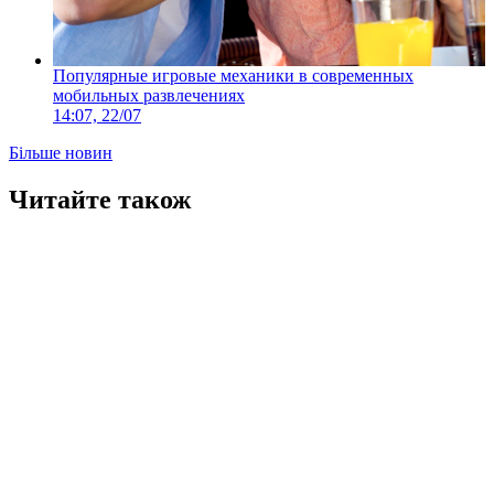
Популярные игровые механики в современных
мобильных развлечениях
14:07, 22/07
Більше новин
Читайте також