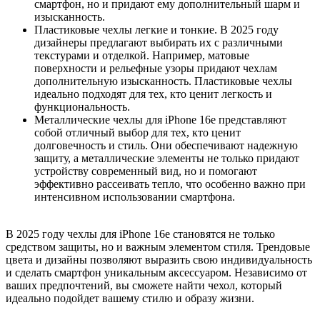
смартфон, но и придают ему дополнительный шарм и
изысканность.
Пластиковые чехлы легкие и тонкие. В 2025 году
дизайнеры предлагают выбирать их с различными
текстурами и отделкой. Например, матовые
поверхности и рельефные узоры придают чехлам
дополнительную изысканность. Пластиковые чехлы
идеально подходят для тех, кто ценит легкость и
функциональность.
Металлические чехлы для iPhone 16е представляют
собой отличный выбор для тех, кто ценит
долговечность и стиль. Они обеспечивают надежную
защиту, а металлические элементы не только придают
устройству современный вид, но и помогают
эффективно рассеивать тепло, что особенно важно при
интенсивном использовании смартфона.
В 2025 году чехлы для iPhone 16e становятся не только
средством защиты, но и важным элементом стиля. Трендовые
цвета и дизайны позволяют выразить свою индивидуальность
и сделать смартфон уникальным аксессуаром. Независимо от
ваших предпочтений, вы сможете найти чехол, который
идеально подойдет вашему стилю и образу жизни.