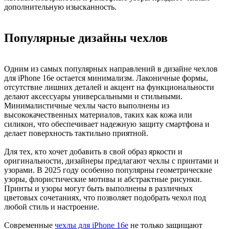
дополнительную изысканность.
Популярные дизайны чехлов
Одним из самых популярных направлений в дизайне чехлов
для iPhone 16e остается минимализм. Лаконичные формы,
отсутствие лишних деталей и акцент на функциональности
делают аксессуары универсальными и стильными.
Минималистичные чехлы часто выполнены из
высококачественных материалов, таких как кожа или
силикон, что обеспечивает надежную защиту смартфона и
делает поверхность тактильно приятной.
Для тех, кто хочет добавить в свой образ яркости и
оригинальности, дизайнеры предлагают чехлы с принтами и
узорами. В 2025 году особенно популярны геометрические
узоры, флористические мотивы и абстрактные рисунки.
Принты и узоры могут быть выполнены в различных
цветовых сочетаниях, что позволяет подобрать чехол под
любой стиль и настроение.
Современные
чехлы для iPhone 16e
не только защищают