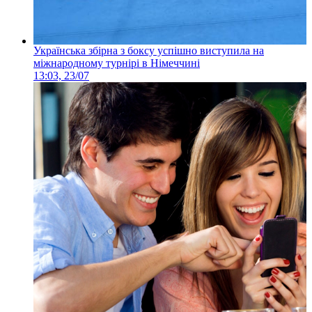
Українська збірна з боксу успішно виступила на
міжнародному турнірі в Німеччині
13:03, 23/07