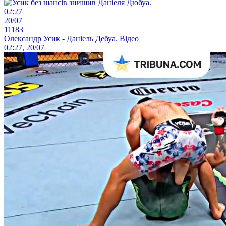
02:27
20/07
11183
Олександр Усик - Даніель Дебуа. Відео
02:27, 20/07