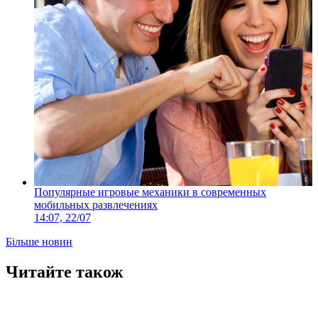
Популярные игровые механики в современных
мобильных развлечениях
14:07, 22/07
Більше новин
Читайте також