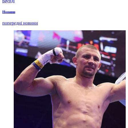
раунді
Новини
попередні новини