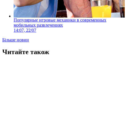
Популярные игровые механики в современных
мобильных развлечениях
14:07, 22/07
Більше новин
Читайте також