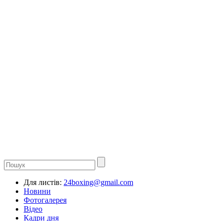
Для листів:
24boxing@gmail.com
Новини
Фотогалерея
Відео
Кадри дня