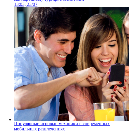
13:03, 23/07
Популярные игровые механики в современных
мобильных развлечениях