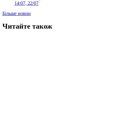
14:07, 22/07
Більше новин
Читайте також