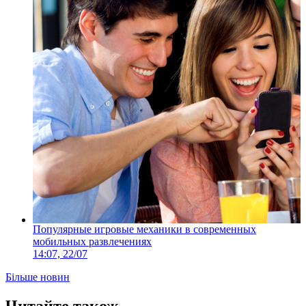
Популярные игровые механики в современных
мобильных развлечениях
14:07, 22/07
Більше новин
Читайте також