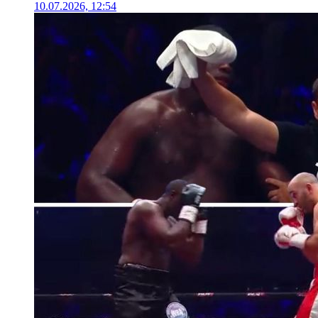
10.07.2026, 12:54