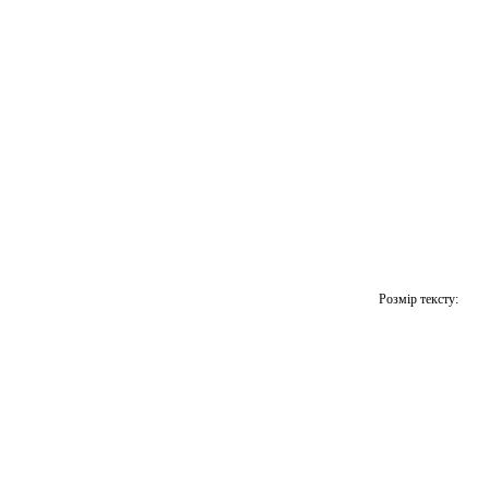
Розмір тексту: