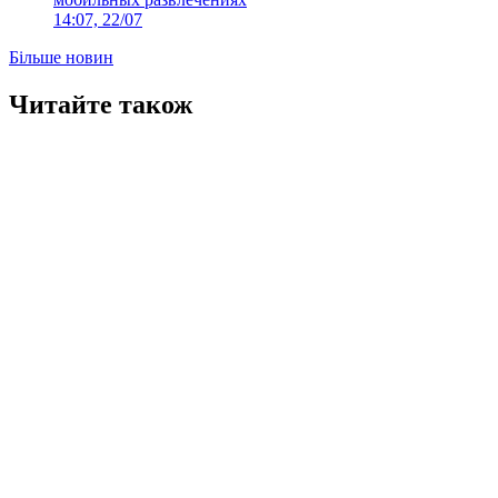
14:07, 22/07
Більше новин
Читайте також