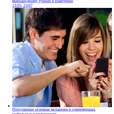
міжнародному турнірі в Німеччині
13:03, 23/07
Популярные игровые механики в современных
мобильных развлечениях