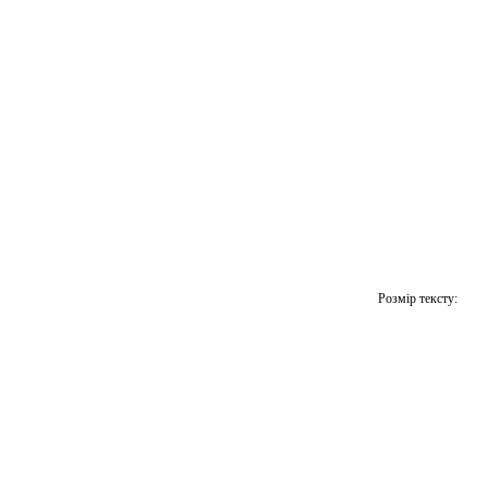
Розмір тексту: