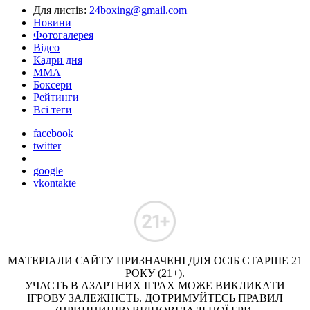
Для листів:
24boxing@gmail.com
Новини
Фотогалерея
Відео
Кадри дня
ММА
Боксери
Рейтинги
Всі теги
facebook
twitter
google
vkontakte
МАТЕРІАЛИ САЙТУ ПРИЗНАЧЕНІ ДЛЯ ОСІБ СТАРШЕ 21
РОКУ (21+).
УЧАСТЬ В АЗАРТНИХ ІГРАХ МОЖЕ ВИКЛИКАТИ
ІГРОВУ ЗАЛЕЖНІСТЬ. ДОТРИМУЙТЕСЬ ПРАВИЛ