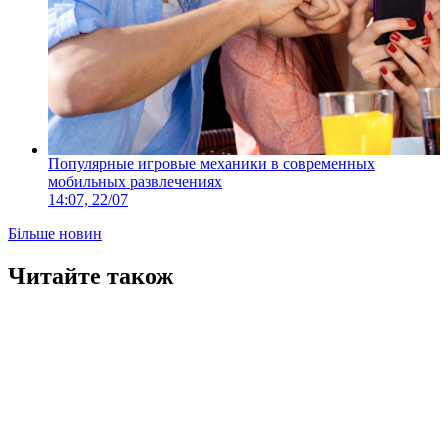
Популярные игровые механики в современных
мобильных развлечениях
14:07, 22/07
Більше новин
Читайте також