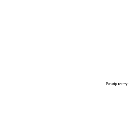
Розмір тексту: