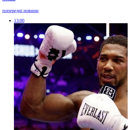
попередні новини
13:00