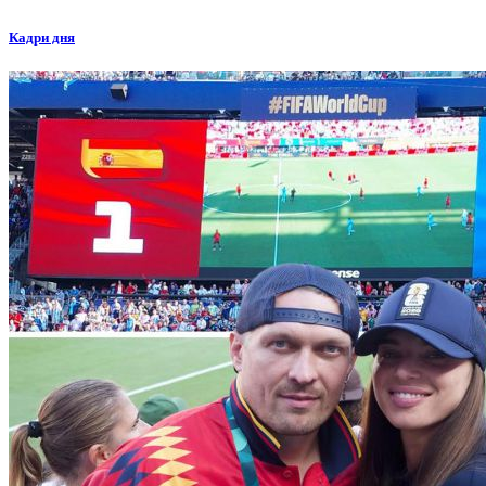
Кадри дня