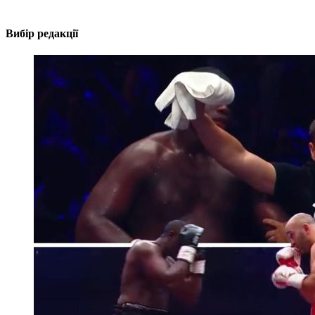
Вибір редакції