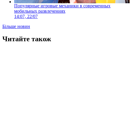
Популярные игровые механики в современных
мобильных развлечениях
14:07, 22/07
Більше новин
Читайте також