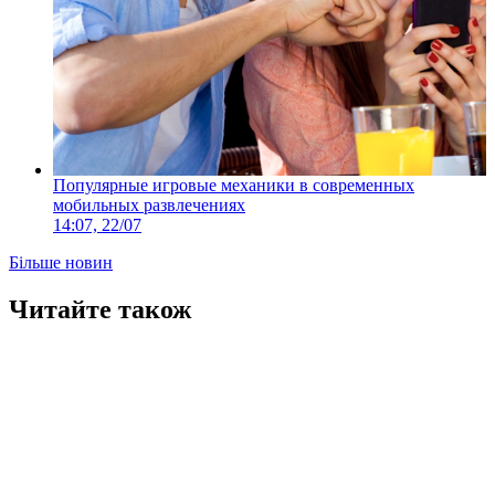
Популярные игровые механики в современных
мобильных развлечениях
14:07, 22/07
Більше новин
Читайте також