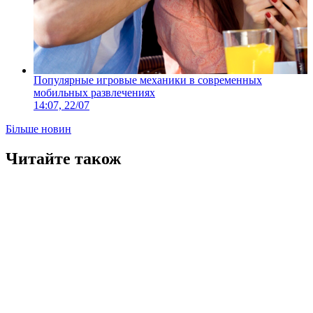
Популярные игровые механики в современных
мобильных развлечениях
14:07, 22/07
Більше новин
Читайте також