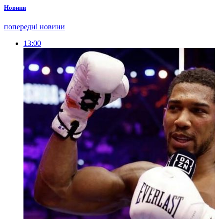
Новини
попередні новини
13:00