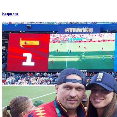
Кадри дня