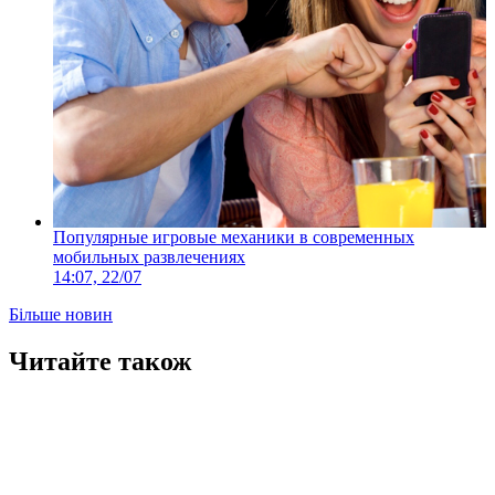
Популярные игровые механики в современных
мобильных развлечениях
14:07, 22/07
Більше новин
Читайте також