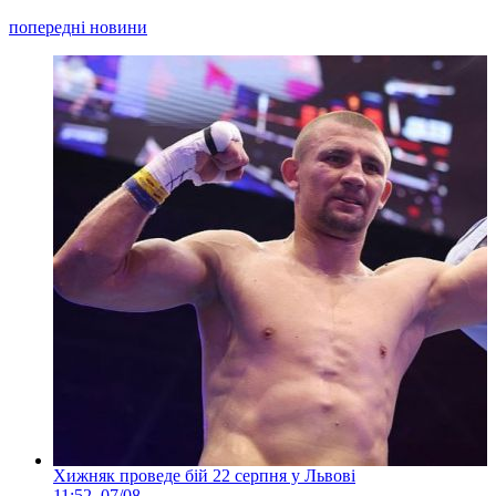
попередні новини
Хижняк проведе бій 22 серпня у Львові
11:52, 07/08