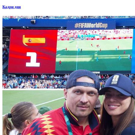
Кадри дня