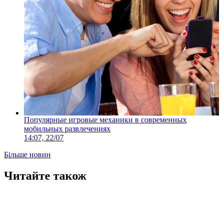
Популярные игровые механики в современных
мобильных развлечениях
14:07, 22/07
Більше новин
Читайте також