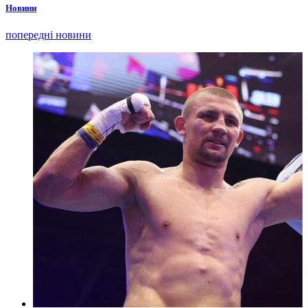
Новини
попередні новини