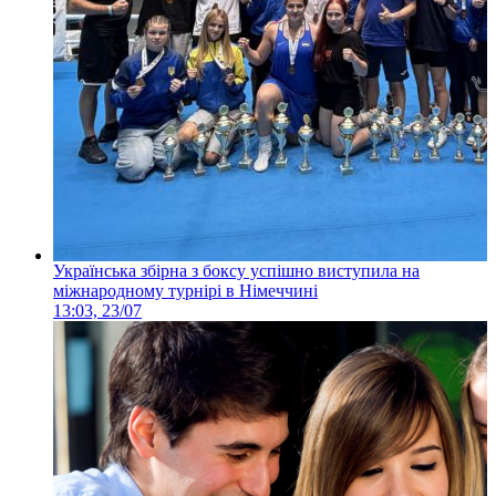
Українська збірна з боксу успішно виступила на
міжнародному турнірі в Німеччині
13:03, 23/07