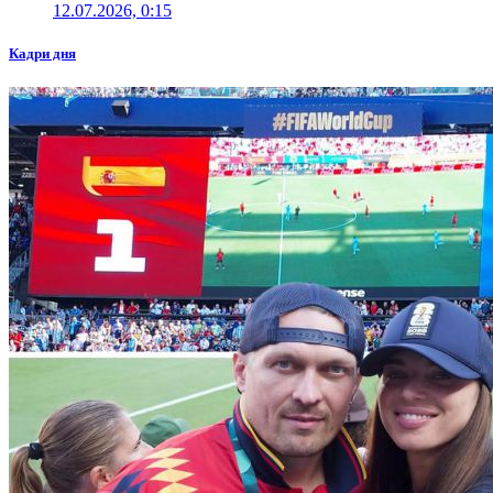
12.07.2026, 0:15
Кадри дня