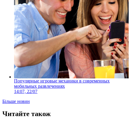
Популярные игровые механики в современных
мобильных развлечениях
14:07, 22/07
Більше новин
Читайте також