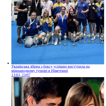
Українська збірна з боксу успішно виступила на
міжнародному турнірі в Німеччині
13:03, 23/07