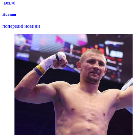
раунді
Новини
попередні новини