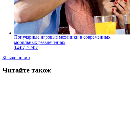
Популярные игровые механики в современных
мобильных развлечениях
14:07, 22/07
Більше новин
Читайте також