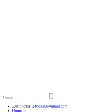
Для листів:
24boxing@gmail.com
Новини