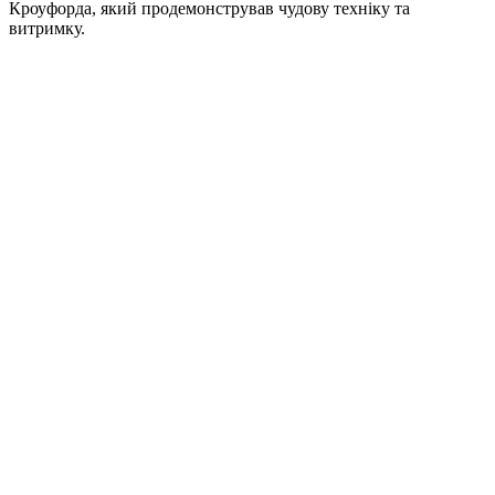
Кроуфорда, який продемонстрував чудову техніку та
витримку.