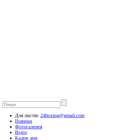
Для листів:
24boxing@gmail.com
Новини
Фотогалерея
Відео
Кадри дня