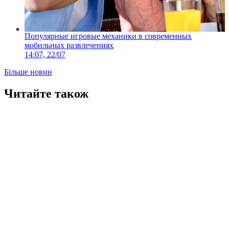
Популярные игровые механики в современных
мобильных развлечениях
14:07, 22/07
Більше новин
Читайте також