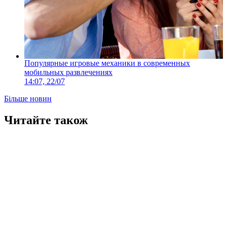
Популярные игровые механики в современных
мобильных развлечениях
14:07, 22/07
Більше новин
Читайте також