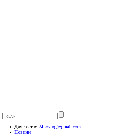
Для листів:
24boxing@gmail.com
Новини