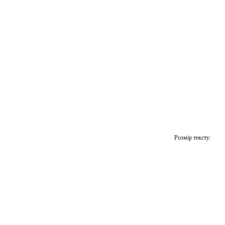
Розмір тексту: