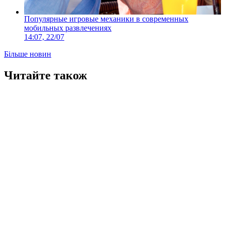
Популярные игровые механики в современных
мобильных развлечениях
14:07, 22/07
Більше новин
Читайте також