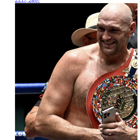
23:17, 24/07