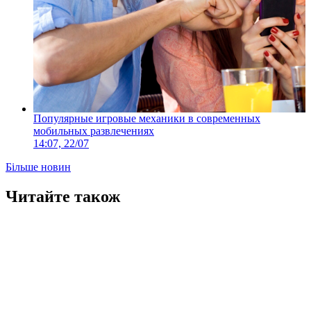
Популярные игровые механики в современных
мобильных развлечениях
14:07, 22/07
Більше новин
Читайте також