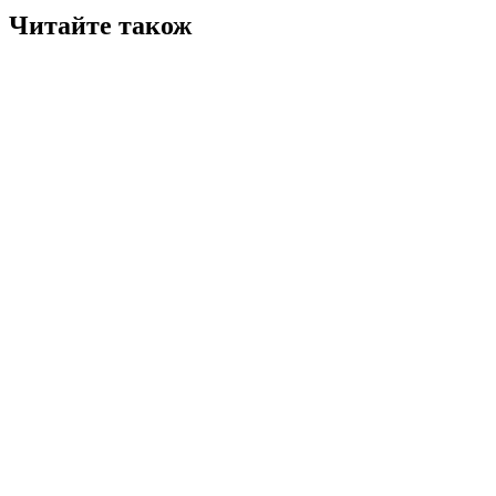
Читайте також