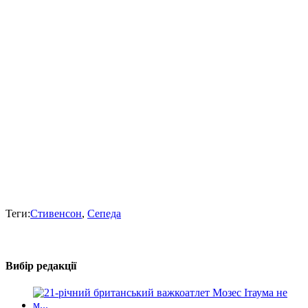
Теги:
Стивенсон
,
Сепеда
Вибір редакції