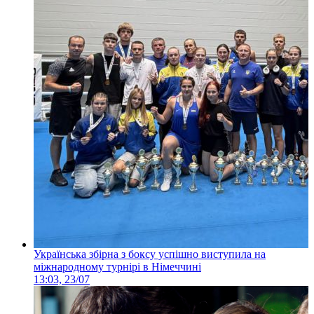
Українська збірна з боксу успішно виступила на
міжнародному турнірі в Німеччині
13:03, 23/07