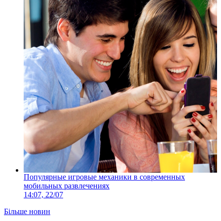
Популярные игровые механики в современных
мобильных развлечениях
14:07, 22/07
Більше новин