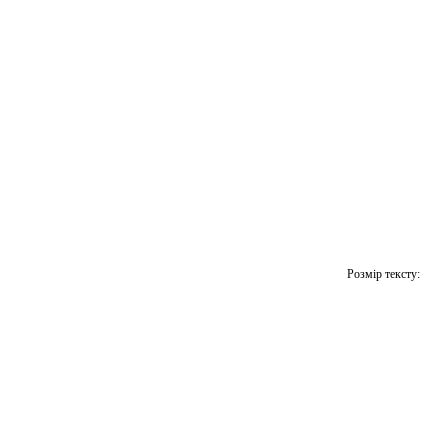
Розмір тексту: