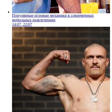
Популярные игровые механики в современных
мобильных развлечениях
14:07, 22/07