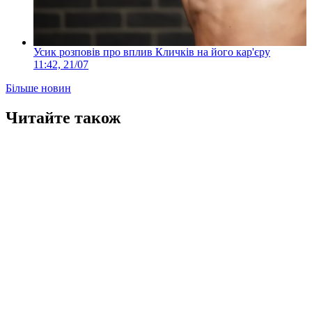
Усик розповів про вплив Кличків на його кар'єру
11:42, 21/07
Більше новин
Читайте також