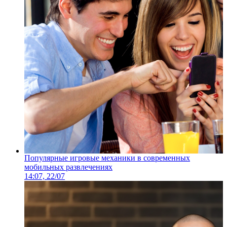
Популярные игровые механики в современных
мобильных развлечениях
14:07, 22/07