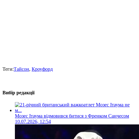
Теги:
Тайсон
,
Кроуфорд
Вибір редакції
Мозес Ітаума відмовився битися з Френком Санчесом
10.07.2026, 12:54