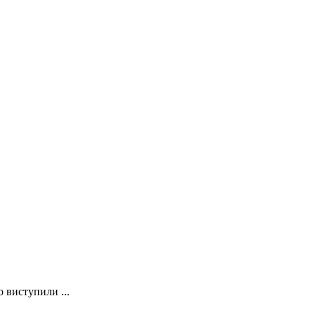
о виступили ...