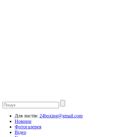
Для листів:
24boxing@gmail.com
Новини
Фотогалерея
Відео