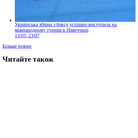
Українська збірна з боксу успішно виступила на
міжнародному турнірі в Німеччині
13:03, 23/07
Більше новин
Читайте також