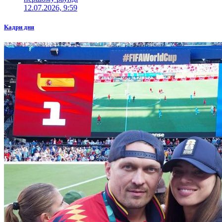
12.07.2026, 9:59
Кадри дня