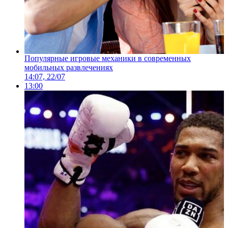
Популярные игровые механики в современных
мобильных развлечениях
14:07, 22/07
13:00