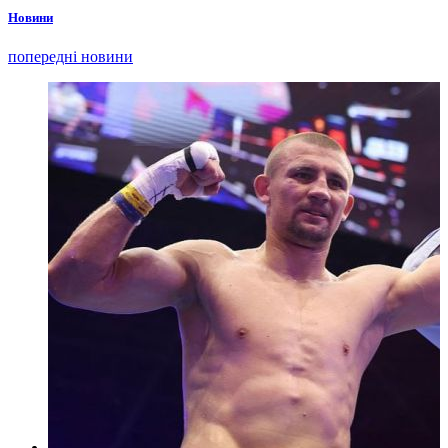
Новини
попередні новини