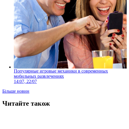
Популярные игровые механики в современных
мобильных развлечениях
14:07, 22/07
Більше новин
Читайте також