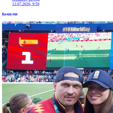
12.07.2026, 9:59
Кадри дня