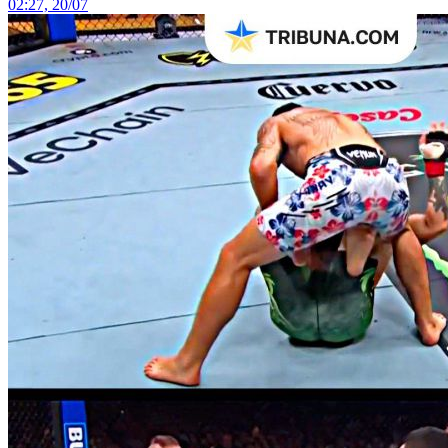
02:27, 20/07