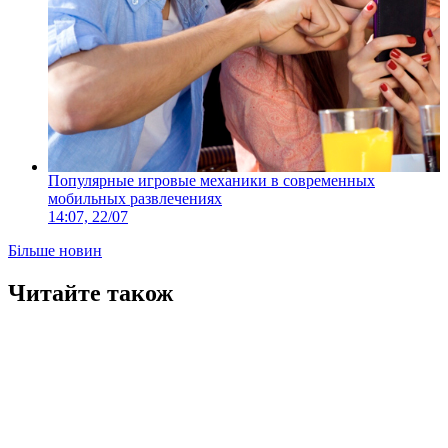
Популярные игровые механики в современных
мобильных развлечениях
14:07, 22/07
Більше новин
Читайте також