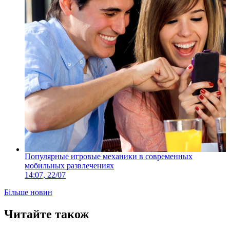
Популярные игровые механики в современных
мобильных развлечениях
14:07, 22/07
Більше новин
Читайте також