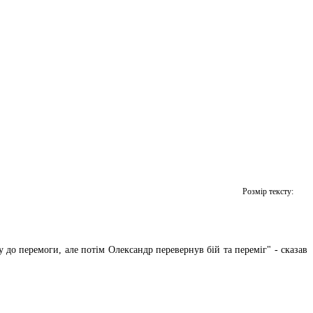
Розмір тексту:
до перемоги, але потім Олександр перевернув бій та переміг" - сказав