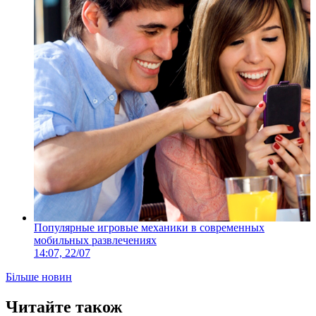
Популярные игровые механики в современных
мобильных развлечениях
14:07, 22/07
Більше новин
Читайте також