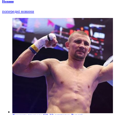
Новини
попередні новини