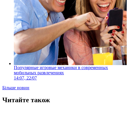
Популярные игровые механики в современных
мобильных развлечениях
14:07, 22/07
Більше новин
Читайте також