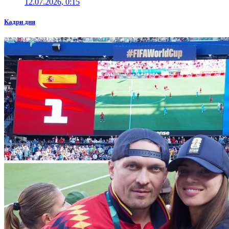
12.07.2026, 0:15
Кадри дня