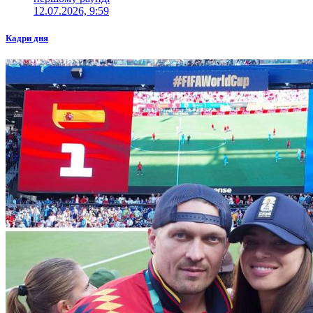
12.07.2026, 9:59
Кадри дня