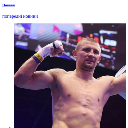
Новини
попередні новини