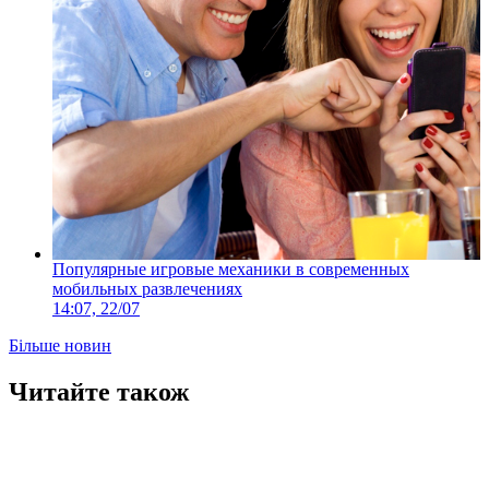
Популярные игровые механики в современных
мобильных развлечениях
14:07, 22/07
Більше новин
Читайте також