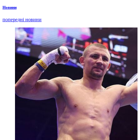
Новини
попередні новини