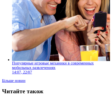
Популярные игровые механики в современных
мобильных развлечениях
14:07, 22/07
Більше новин
Читайте також