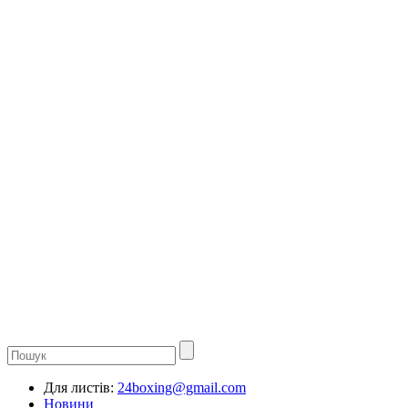
Для листів:
24boxing@gmail.com
Новини