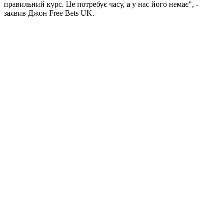
правильний курс. Це потребує часу, а у нас його немає", -
заявив Джон Free Bets UK.