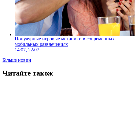
Популярные игровые механики в современных
мобильных развлечениях
14:07, 22/07
Більше новин
Читайте також